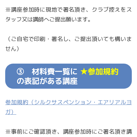
※講座参加時に現地で署名頂き、クラブ控えをス
タッフ又は講師へご提出願います。
（ご自宅で印刷・署名し、ご提出頂いても構いま
せん）
③ 材料費一覧に
★参加規約
の表記がある講座
参加規約（シルクサスペンション・エアリアルヨ
ガ）
※事前にご確認頂き、講座参加時にご署名頂き講