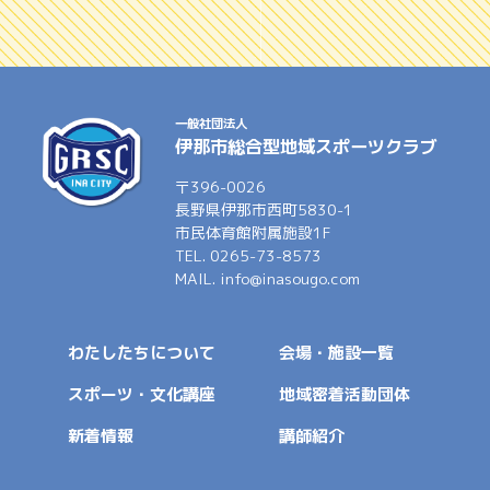
一般社団法人
伊那市総合型地域スポーツクラブ
〒396-0026
長野県伊那市西町5830-1
市民体育館附属施設1F
TEL. 0265-73-8573
MAIL. info@inasougo.com
わたしたちについて
会場・施設一覧
スポーツ・文化講座
地域密着活動団体
新着情報
講師紹介