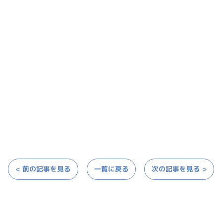
< 前の記事を見る
一覧に戻る
次の記事を見る >