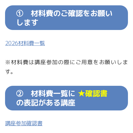
① 材料費のご確認をお願い
します
2026材料費一覧
※材料費は講座参加の際にご用意をお願いしま
す。
② 材料費一覧に
★確認書
の表記がある講座
講座参加確認書