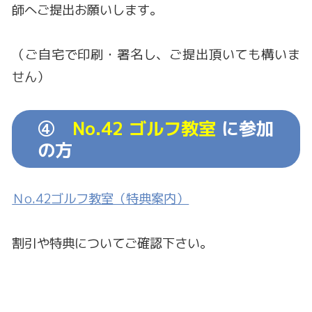
師へご提出お願いします。
（ご自宅で印刷・署名し、ご提出頂いても構いま
せん）
④
No.42 ゴルフ教室
に参加
の方
Ｎo.42ゴルフ教室（特典案内）
割引や特典についてご確認下さい。