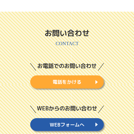
お問い合わせ
CONTACT
お電話でのお問い合わせ
電話をかける
WEBからのお問い合わせ
WEBフォームへ