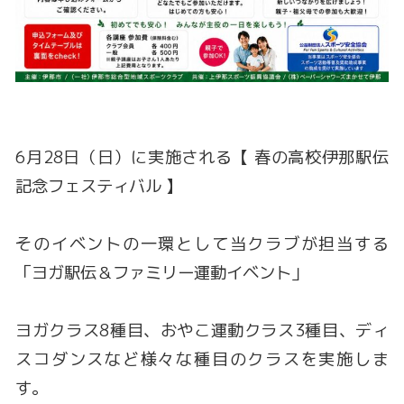
6月28日（日）に実施される【 春の高校伊那駅伝
記念フェスティバル 】
そのイベントの一環として当クラブが担当する
「ヨガ駅伝＆ファミリー運動イベント」
ヨガクラス8種目、おやこ運動クラス3種目、ディ
スコダンスなど様々な種目のクラスを実施しま
す。