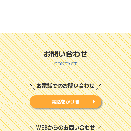
お問い合わせ
CONTACT
お電話でのお問い合わせ
電話をかける
WEBからのお問い合わせ