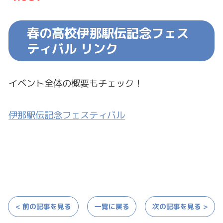
春の高校伊那駅伝記念フェス
ティバル リンク
イベント全体の概要もチェック！
伊那駅伝記念フェスティバル
< 前の記事を見る
一覧に戻る
次の記事を見る >