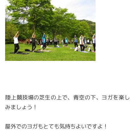
陸上競技場の芝生の上で、青空の下、ヨガを楽し
みましょう！
屋外でのヨガもとても気持ちよいですよ！