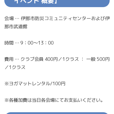
イベント 概要】
会場 … 伊那市防災コミュニティセンターおよび伊
那市武道館
時間 … 9：00～13：00
費用 … クラブ会員 400円／1クラス ： 一般 500円
／1クラス
※ヨガマットレンタル/100円
※各種加費は当日各会場にてお支払いください。