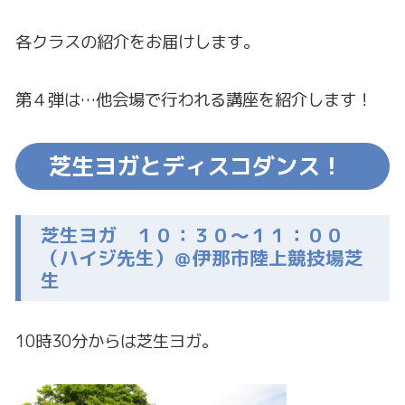
各クラスの紹介をお届けします。
第４弾は…他会場で行われる講座を紹介します！
芝生ヨガとディスコダンス！
芝生ヨガ １０：３０～１１：００
（ハイジ先生）＠伊那市陸上競技場芝
生
10時30分からは芝生ヨガ。