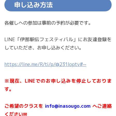
申し込み方法
各催しへの参加は事前の予約が必要です。
LINE「伊那駅伝フェスティバル」にお友達登録を
していただき、お申し込みください。
https://line.me/R/ti/p/@231loptv#~
※現在、LINEでのお申し込みを停止しておりま
す。
ご希望のクラスを
info@inasougo.com
へご連絡
ください✉