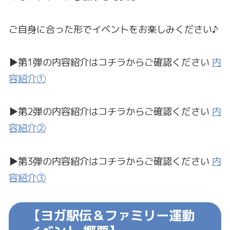
ご自身に合った形でイベントをお楽しみください♪
▶第1弾の内容紹介はコチラからご確認ください
内
容紹介①
▶第2弾の内容紹介はコチラからご確認ください
内
容紹介②
▶第3弾の内容紹介はコチラからご確認ください
内
容紹介③
【ヨガ駅伝＆ファミリー運動