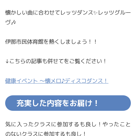
懐かしい曲に合わせてレッツダンス✨レッツグルー
ヴ🎶
伊那市民体育館を熱くしましょう！！
↓こちらの記事も併せてをご覧ください！
健康イベント ～懐メロ♪ディスコダンス！
充実した内容をお届け！
気に入ったクラスに参加するも良し！やったこと
のないクラスに参加するも良し！